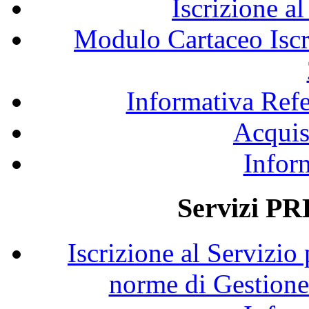
Iscrizione al
Modulo Cartaceo Iscri
Informativa Refe
Acquis
Infor
Servizi PR
Iscrizione al Servizio
norme di Gestione