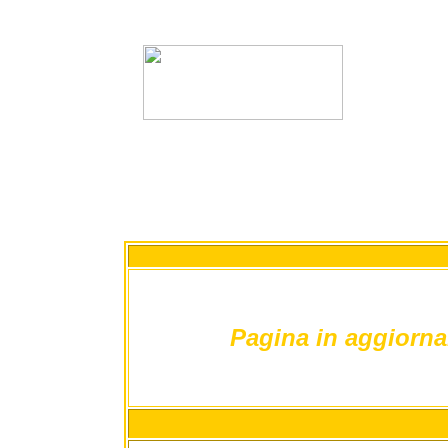
Pagina in aggiorn