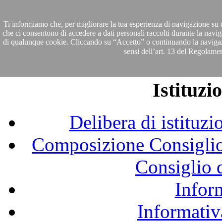
Ti informiamo che, per migliorare la tua esperienza di navigazione su qu
che ci consentono di accedere a dati personali raccolti durante la navig
di qualunque cookie. Cliccando su “Accetto” o continuando la navigazione
sensi dell’art. 13 del Regolam
Istituz
Delibera di istituz
Composizione Consiglio 
Consiglio 
Infor
Informativ