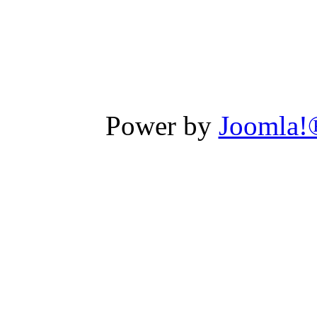
Power by
Joomla!