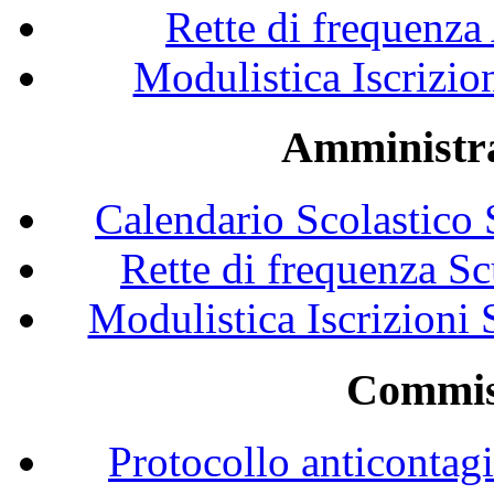
Rette di frequenza
Modulistica Iscrizio
Amministra
Calendario Scolastico
Rette di frequenza S
Modulistica Iscrizioni
Commis
Protocollo anticontagi