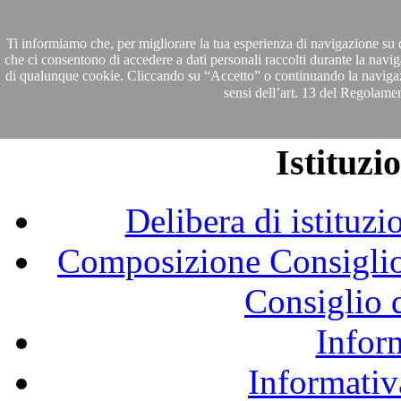
Ti informiamo che, per migliorare la tua esperienza di navigazione su qu
che ci consentono di accedere a dati personali raccolti durante la navig
di qualunque cookie. Cliccando su “Accetto” o continuando la navigazione
sensi dell’art. 13 del Regolam
Istituz
Delibera di istituz
Composizione Consiglio 
Consiglio 
Infor
Informativ