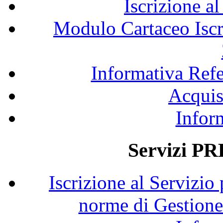
Iscrizione al
Modulo Cartaceo Iscri
Informativa Refe
Acquis
Infor
Servizi PR
Iscrizione al Servizio
norme di Gestione