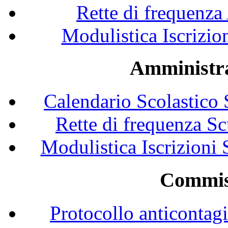
Rette di frequenza
Modulistica Iscrizio
Amministra
Calendario Scolastico
Rette di frequenza S
Modulistica Iscrizioni
Commis
Protocollo anticontagi