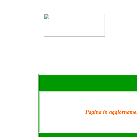
Pagina in aggiorname