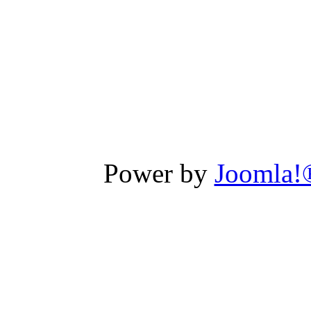
Power by
Joomla!